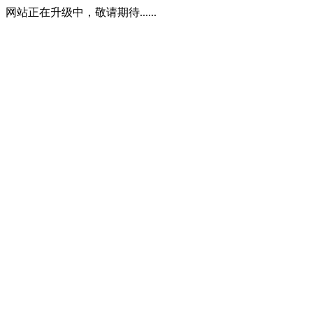
网站正在升级中，敬请期待......