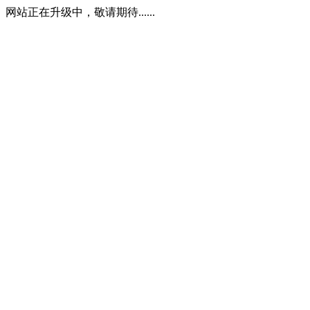
网站正在升级中，敬请期待......