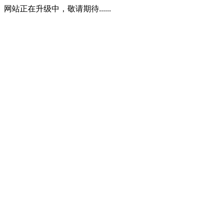
网站正在升级中，敬请期待......