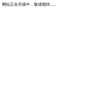
网站正在升级中，敬请期待......