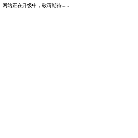
网站正在升级中，敬请期待......